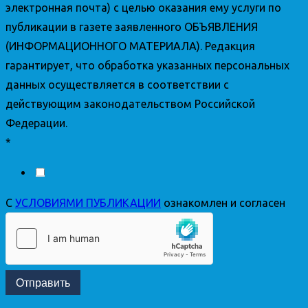
электронная почта) с целью оказания ему услуги по
публикации в газете заявленного ОБЪЯВЛЕНИЯ
(ИНФОРМАЦИОННОГО МАТЕРИАЛА). Редакция
гарантирует, что обработка указанных персональных
данных осуществляется в соответствии с
действующим законодательством Российской
Федерации.
*
С
УСЛОВИЯМИ ПУБЛИКАЦИИ
ознакомлен и согласен
Отправить