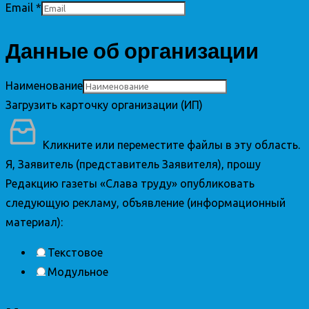
Email
*
Данные об организации
Наименование
Загрузить карточку организации (ИП)
Кликните или переместите файлы в эту область.
Я, Заявитель (представитель Заявителя), прошу
Редакцию газеты «Слава труду» опубликовать
следующую рекламу, объявление (информационный
материал):
Текстовое
Модульное