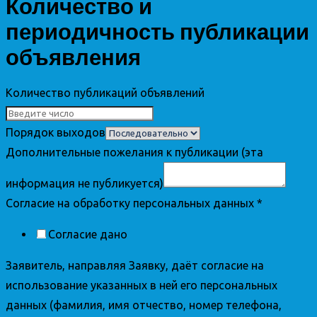
Количество и
периодичность публикации
объявления
Количество публикаций объявлений
Порядок выходов
Дополнительные пожелания к публикации (эта
информация не публикуется)
Согласие на обработку персональных данных
*
Согласие дано
Заявитель, направляя Заявку, даёт согласие на
использование указанных в ней его персональных
данных (фамилия, имя отчество, номер телефона,