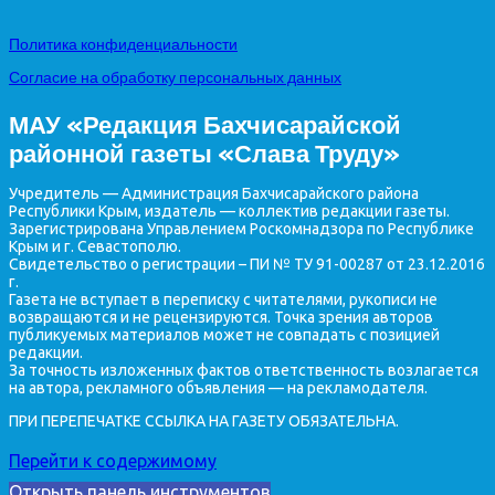
Политика конфиденциальности
Согласие на обработку персональных данных
МАУ «Редакция Бахчисарайской
районной газеты «Слава Труду»
Учредитель — Администрация Бахчисарайского района
Республики Крым, издатель — коллектив редакции газеты.
Зарегистрирована Управлением Роскомнадзора по Республике
Крым и г. Севастополю.
Свидетельство о регистрации – ПИ № ТУ 91-00287 от 23.12.2016
г.
Газета не вступает в переписку с читателями, рукописи не
возвращаются и не рецензируются. Точка зрения авторов
публикуемых материалов может не совпадать с позицией
редакции.
За точность изложенных фактов ответственность возлагается
на автора, рекламного объявления — на рекламодателя.
ПРИ ПЕРЕПЕЧАТКЕ ССЫЛКА НА ГАЗЕТУ ОБЯЗАТЕЛЬНА.
Перейти к содержимому
Открыть панель инструментов