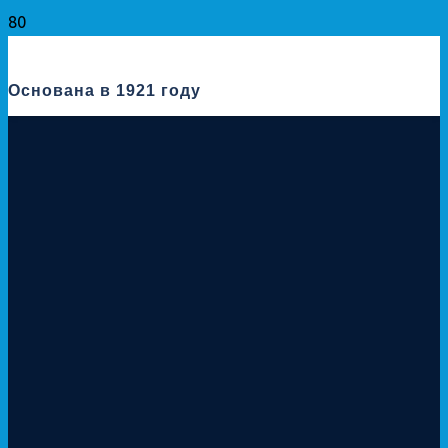
Основана в 1921 году