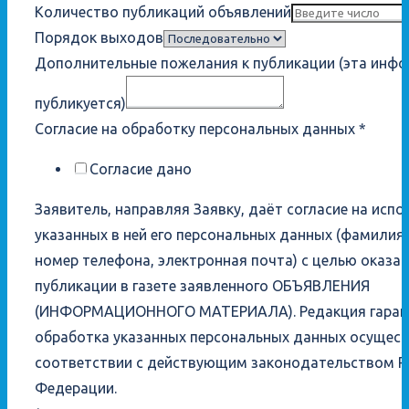
Количество публикаций объявлений
Порядок выходов
Дополнительные пожелания к публикации (эта инфо
публикуется)
Согласие на обработку персональных данных
*
Согласие дано
Заявитель, направляя Заявку, даёт согласие на исп
указанных в ней его персональных данных (фамилия,
номер телефона, электронная почта) с целью оказан
публикации в газете заявленного ОБЪЯВЛЕНИЯ
(ИНФОРМАЦИОННОГО МАТЕРИАЛА). Редакция гарант
обработка указанных персональных данных осущест
соответствии с действующим законодательством Р
Федерации.