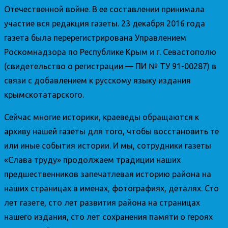
Отечественной войне. В ее составлении принимала
участие вся редакция газеты. 23 декабря 2016 года
газета была перерегистрирована Управлением
Роскомнадзора по Республике Крым и г. Севастополю
(свидетельство о регистрации — ПИ № ТУ 91-00287) в
связи с добавлением к русскому языку издания
крымскотатарского.
Сейчас многие историки, краеведы обращаются к
архиву нашей газеты для того, чтобы восстановить те
или иные события истории. И мы, сотрудники газеты
«Слава труду» продолжаем традиции наших
предшественников запечатлевая историю района на
наших страницах в именах, фотографиях, деталях. Сто
лет газете, сто лет развития района на страницах
нашего издания, сто лет сохранения памяти о героях