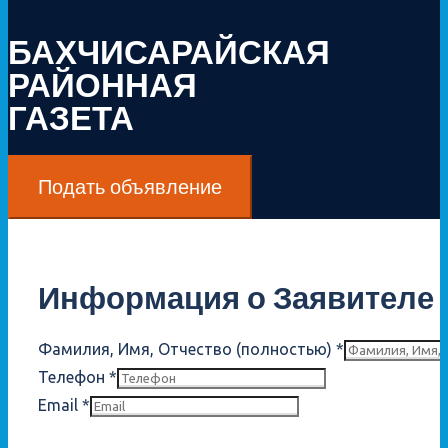
БАХЧИСАРАЙСКАЯ
РАЙОННАЯ
ГАЗЕТА
Подать объявление
Информация о Заявителе
Фамилия, Имя, Отчество (полностью)
*
Телефон
*
Email
*