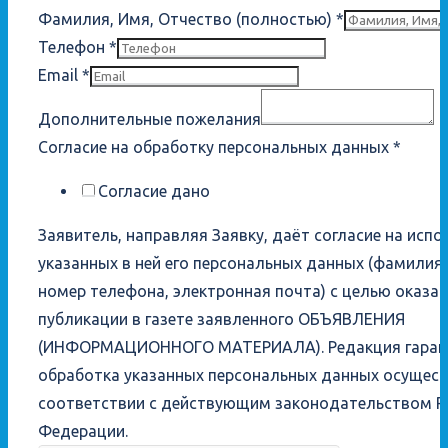
Фамилия, Имя, Отчество (полностью)
*
Телефон
*
Email
*
Дополнительные пожелания
Согласие на обработку персональных данных
*
Согласие дано
Заявитель, направляя Заявку, даёт согласие на исп
указанных в ней его персональных данных (фамилия,
номер телефона, электронная почта) с целью оказан
публикации в газете заявленного ОБЪЯВЛЕНИЯ
(ИНФОРМАЦИОННОГО МАТЕРИАЛА). Редакция гарант
обработка указанных персональных данных осущест
соответствии с действующим законодательством Р
Федерации.