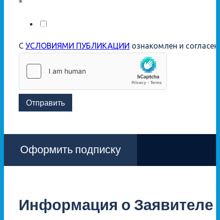
*
С
УСЛОВИЯМИ ПУБЛИКАЦИИ
ознакомлен и согласен
Отправить
Оформить подписку
Информация о Заявителе