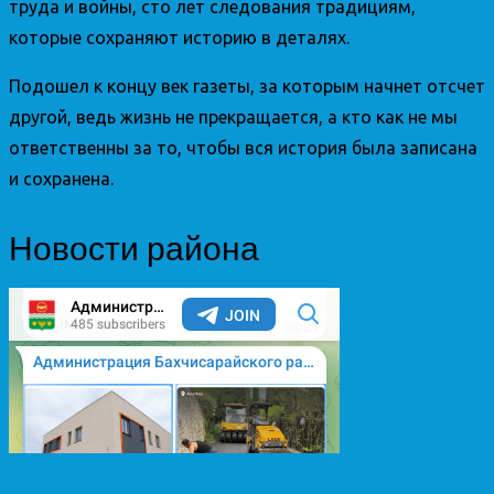
труда и войны, сто лет следования традициям,
которые сохраняют историю в деталях.
Подошел к концу век газеты, за которым начнет отсчет
другой, ведь жизнь не прекращается, а кто как не мы
ответственны за то, чтобы вся история была записана
и сохранена.
Новости района