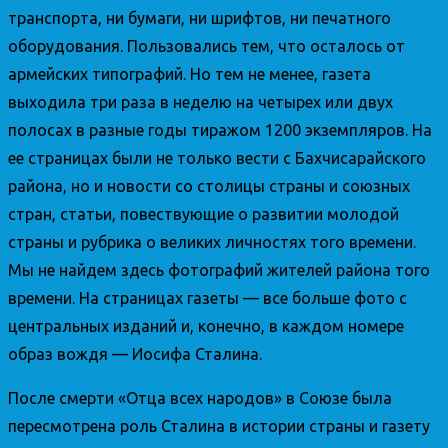
транспорта, ни бумаги, ни шрифтов, ни печатного
оборудования. Пользовались тем, что осталось от
армейских типографий. Но тем не менее, газета
выходила три раза в неделю на четырех или двух
полосах в разные годы тиражом 1200 экземпляров. На
ее страницах были не только вести с Бахчисарайского
района, но и новости со столицы страны и союзных
стран, статьи, повествующие о развитии молодой
страны и рубрика о великих личностях того времени.
Мы не найдем здесь фотографий жителей района того
времени. На страницах газеты — все больше фото с
центральных изданий и, конечно, в каждом номере
образ вождя — Иосифа Сталина.
После смерти «Отца всех народов» в Союзе была
пересмотрена роль Сталина в истории страны и газету