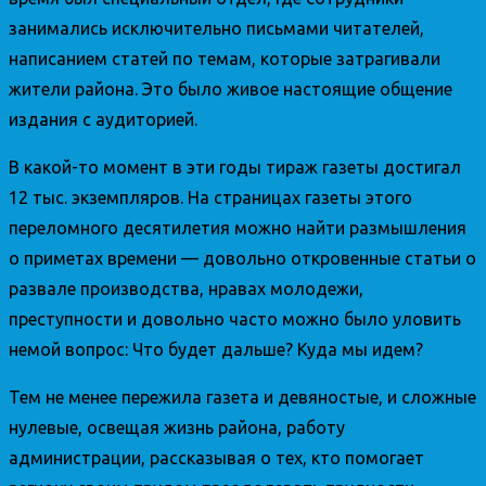
занимались исключительно письмами читателей,
написанием статей по темам, которые затрагивали
жители района. Это было живое настоящие общение
издания с аудиторией.
В какой-то момент в эти годы тираж газеты достигал
12 тыс. экземпляров. На страницах газеты этого
переломного десятилетия можно найти размышления
о приметах времени — довольно откровенные статьи о
развале производства, нравах молодежи,
преступности и довольно часто можно было уловить
немой вопрос: Что будет дальше? Куда мы идем?
Тем не менее пережила газета и девяностые, и сложные
нулевые, освещая жизнь района, работу
администрации, рассказывая о тех, кто помогает