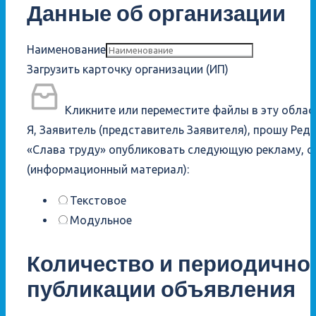
Данные об организации
Наименование
Загрузить карточку организации (ИП)
Кликните или переместите файлы в эту облас
Я, Заявитель (представитель Заявителя), прошу Ред
«Слава труду» опубликовать следующую рекламу, о
(информационный материал):
Текстовое
Модульное
Количество и периодично
публикации объявления