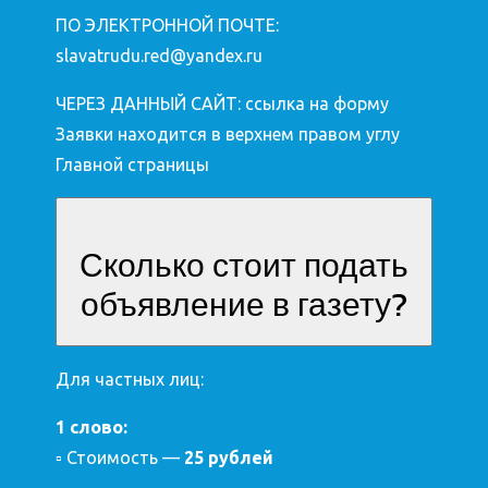
ПО ЭЛЕКТРОННОЙ ПОЧТЕ:
slavatrudu.red@yandex.ru
ЧЕРЕЗ ДАННЫЙ САЙТ: ссылка на форму
Заявки находится в верхнем правом углу
Главной страницы
Сколько стоит подать
объявление в газету?
Для частных лиц:
1 слово:
▫ Стоимость —
25 рублей